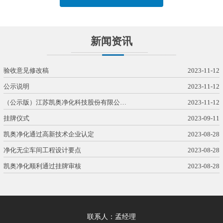
新闻资讯
验收意见修改稿
2023-11-12
公示说明
2023-11-12
（公示版）江苏凯奥净化科技股份有限公…
2023-11-12
挂牌仪式
2023-09-11
凯奥净化通过高新技术企业认定
2023-08-28
净化无尘车间工程设计要点
2023-08-28
凯奥净化顺利通过挂牌审核
2023-08-28
联系人：孟经理