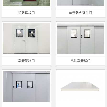
消防库板门
单开防火逃生门
双开钢制门
电动双开移门