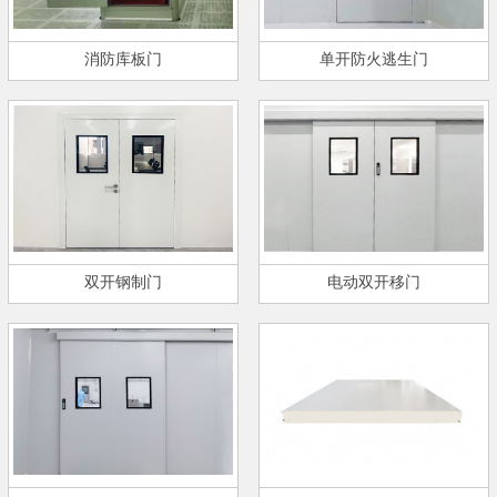
消防库板门
单开防火逃生门
双开钢制门
电动双开移门