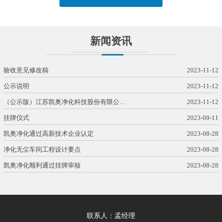
新闻资讯
验收意见修改稿
2023-11-12
公示说明
2023-11-12
（公示版）江苏凯奥净化科技股份有限公…
2023-11-12
挂牌仪式
2023-09-11
凯奥净化通过高新技术企业认定
2023-08-28
净化无尘车间工程设计要点
2023-08-28
凯奥净化顺利通过挂牌审核
2023-08-28
联系人：孟经理