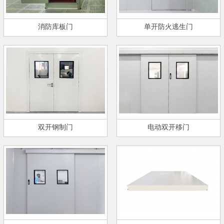
消防库板门
单开防火逃生门
双开钢制门
电动双开移门