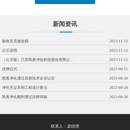
新闻资讯
验收意见修改稿
2023-11-12
公示说明
2023-11-12
（公示版）江苏凯奥净化科技股份有限公…
2023-11-12
挂牌仪式
2023-09-11
凯奥净化通过高新技术企业认定
2023-08-28
净化无尘车间工程设计要点
2023-08-28
凯奥净化顺利通过挂牌审核
2023-08-28
联系人：孟经理