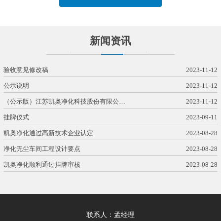
新闻资讯
验收意见修改稿
2023-11-12
公示说明
2023-11-12
（公示版）江苏凯奥净化科技股份有限公…
2023-11-12
挂牌仪式
2023-09-11
凯奥净化通过高新技术企业认定
2023-08-28
净化无尘车间工程设计要点
2023-08-28
凯奥净化顺利通过挂牌审核
2023-08-28
联系人：孟经理