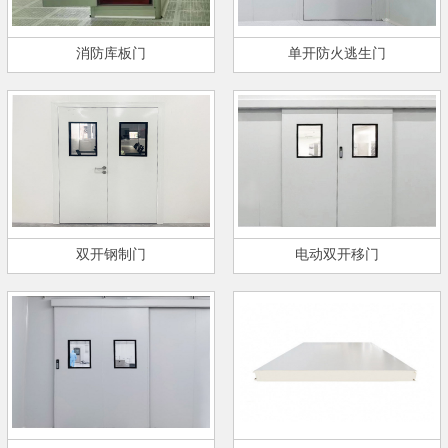
消防库板门
单开防火逃生门
双开钢制门
电动双开移门